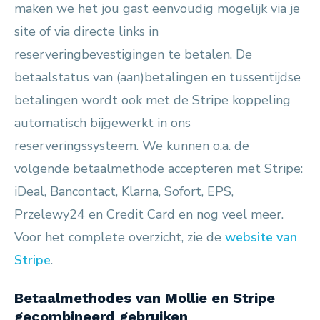
maken we het jou gast eenvoudig mogelijk via je
site of via directe links in
reserveringbevestigingen te betalen. De
betaalstatus van (aan)betalingen en tussentijdse
betalingen wordt ook met de Stripe koppeling
automatisch bijgewerkt in ons
reserveringssysteem. We kunnen o.a. de
volgende betaalmethode accepteren met Stripe:
iDeal, Bancontact, Klarna, Sofort, EPS,
Przelewy24 en Credit Card en nog veel meer.
Voor het complete overzicht, zie de
website van
Stripe
.
Betaalmethodes van Mollie en Stripe
gecombineerd gebruiken