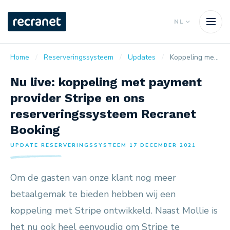
NL
Home
Reserveringssysteem
Updates
Koppeling met payment provider Stripe
Nu live: koppeling met payment
provider Stripe en ons
reserveringssysteem Recranet
Booking
UPDATE RESERVERINGSSYSTEEM 17 DECEMBER 2021
Om de gasten van onze klant nog meer
betaalgemak te bieden hebben wij een
koppeling met Stripe ontwikkeld. Naast Mollie is
het nu ook heel eenvoudig om Stripe te