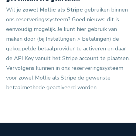
Wil je
zowel Mollie als Stripe
gebruiken binnen
ons reserveringssysteem? Goed nieuws: dit is
eenvoudig mogelijk. Je kunt hier gebruik van
maken door (bij Instellingen > Betalingen) de
gekoppelde betaalprovider te activeren en daar
de API Key vanuit het Stripe account te plaatsen.
Vervolgens kunnen in ons reserveringssysteem
voor zowel Mollie als Stripe de gewenste
betaalmethode geactiveerd worden.