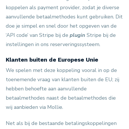
koppelen als payment provider, zodat je diverse
aanvullende betaalmethodes kunt gebruiken. Dit
doe je simpel en snel door het opgeven van de
‘API code’ van Stripe bij de
plugin
Stripe bij de
instellingen in ons reserveringssysteem.
Klanten buiten de Europese Unie
We spelen met deze koppeling vooral in op de
toenemende vraag van klanten buiten de EU; zij
hebben behoefte aan aanvullende
betaalmethodes naast de betaalmethodes die
wij aanbieden via Mollie.
Net als bij de bestaande betalingskoppelingen