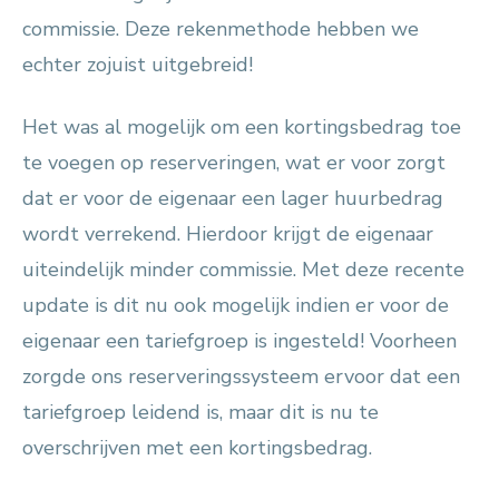
commissie. Deze rekenmethode hebben we
echter zojuist uitgebreid!
Het was al mogelijk om een kortingsbedrag toe
te voegen op reserveringen, wat er voor zorgt
dat er voor de eigenaar een lager huurbedrag
wordt verrekend. Hierdoor krijgt de eigenaar
uiteindelijk minder commissie. Met deze recente
update is dit nu ook mogelijk indien er voor de
eigenaar een tariefgroep is ingesteld! Voorheen
zorgde ons reserveringssysteem ervoor dat een
tariefgroep leidend is, maar dit is nu te
overschrijven met een kortingsbedrag.