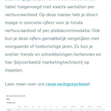
tabel toegevoegd met exacte aantallen per
verhuureenheid. Op deze manier heb je direct
inzage in concrete cijfers voor je totale
verhuuraanbod of per plek/accommodatie. Ook
kun je deze cijfers gemakkelijk vergelijken met
voorgaande of toekomstige jaren. Zo kun je
sneller trends en ontwikkelingen herkennen en
hier (bijvoorbeeld marketingtechnisch) op
inspelen.
Lees meer over ons
reserveringssysteem
!