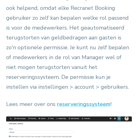
ook helpend, omdat elke Recranet Booking
gebruiker zo zelf kan bepalen welke rol passend
is voor de medewerkers. Het geautomatiseerd
terugstorten van geldbedragen aan gasten is
zo'n optionele permissie. Je kunt nu zelf bepalen
of medewerkers in de rol van Manager wel of
niet mogen terugstorten vanuit het
reserveringssysteem. De permissie kun je
instellen via instellingen > account > gebruikers.
Lees meer over ons
reserveringssysteem
!