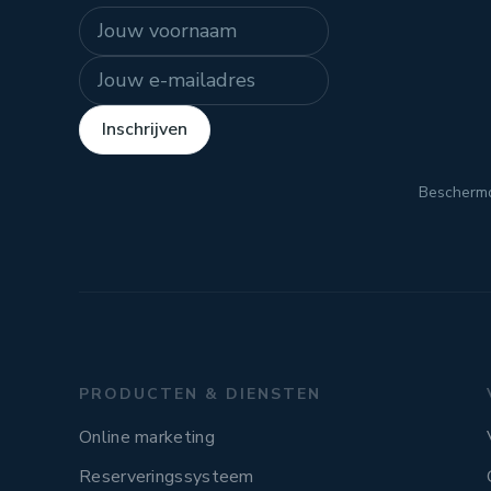
Naam
E-mailadres
Inschrijven
Bescherm
PRODUCTEN & DIENSTEN
Online marketing
Reserveringssysteem