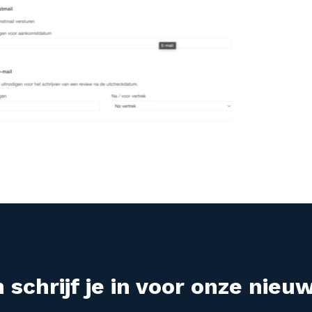
 schrijf je in voor onze nieuw