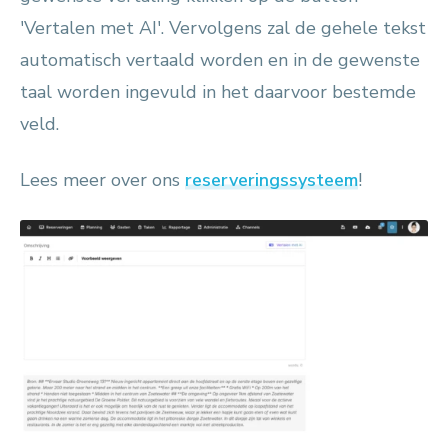
'Vertalen met AI'. Vervolgens zal de gehele tekst
automatisch vertaald worden en in de gewenste
taal worden ingevuld in het daarvoor bestemde
veld.
Lees meer over ons
reserveringssysteem
!