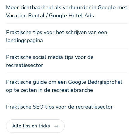
Meer zichtbaarheid als verhuurder in Google met
Vacation Rental / Google Hotel Ads
Praktische tips voor het schrijven van een
landingspagina
Praktische social media tips voor de
recreatiesector
Praktische guide om een Google Bedrijfsprofiel
op te zetten in de recreatiebranche
Praktische SEO tips voor de recreatiesector
Alle tips en tricks