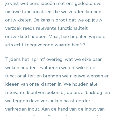
je vast wel eens ideeën met ons gedeeld over
nieuwe functionaliteit die we zouden kunnen
ontwikkelen. De kans is groot dat we op jouw
verzoek reeds relevante functionaliteit
ontwikkeld hebben. Maar, hoe bepalen wij nu of
iets echt toegevoegde waarde heeft?
Tijdens het 'sprint' overleg, wat we elke paar
weken houden, evalueren we ontwikkelde
functionaliteit en brengen we nieuwe wensen en
ideeën van onze klanten in. We houden alle
relevante klantverzoeken bij op onze 'backlog' en
we leggen deze verzoeken naast eerder
verkregen input. Aan de hand van de input van