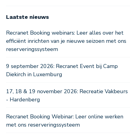
Laatste nieuws
Recranet Booking webinars: Leer alles over het
efficiënt inrichten van je nieuwe seizoen met ons
reserveringssysteem
9 september 2026: Recranet Event bij Camp
Diekirch in Luxemburg
17, 18 & 19 november 2026: Recreatie Vakbeurs
- Hardenberg
Recranet Booking Webinar: Leer online werken
met ons reserveringssysteem