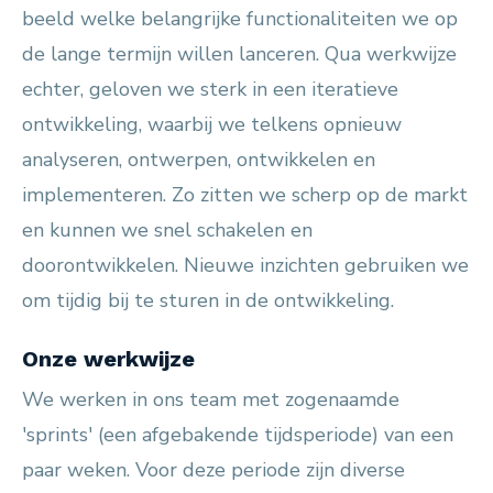
beeld welke belangrijke functionaliteiten we op
de lange termijn willen lanceren. Qua werkwijze
echter, geloven we sterk in een iteratieve
ontwikkeling, waarbij we telkens opnieuw
analyseren, ontwerpen, ontwikkelen en
implementeren. Zo zitten we scherp op de markt
en kunnen we snel schakelen en
doorontwikkelen. Nieuwe inzichten gebruiken we
om tijdig bij te sturen in de ontwikkeling.
Onze werkwijze
We werken in ons team met zogenaamde
'sprints' (een afgebakende tijdsperiode) van een
paar weken. Voor deze periode zijn diverse