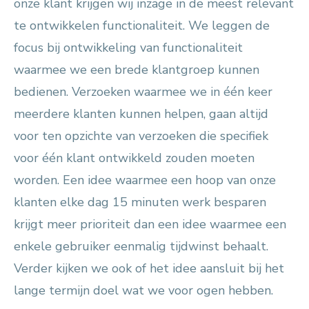
onze klant krijgen wij inzage in de meest relevant
te ontwikkelen functionaliteit. We leggen de
focus bij ontwikkeling van functionaliteit
waarmee we een brede klantgroep kunnen
bedienen. Verzoeken waarmee we in één keer
meerdere klanten kunnen helpen, gaan altijd
voor ten opzichte van verzoeken die specifiek
voor één klant ontwikkeld zouden moeten
worden. Een idee waarmee een hoop van onze
klanten elke dag 15 minuten werk besparen
krijgt meer prioriteit dan een idee waarmee een
enkele gebruiker eenmalig tijdwinst behaalt.
Verder kijken we ook of het idee aansluit bij het
lange termijn doel wat we voor ogen hebben.