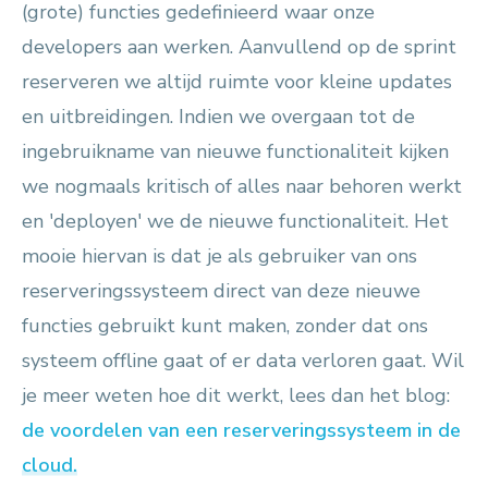
(grote) functies gedefinieerd waar onze
developers aan werken. Aanvullend op de sprint
reserveren we altijd ruimte voor kleine updates
en uitbreidingen. Indien we overgaan tot de
ingebruikname van nieuwe functionaliteit kijken
we nogmaals kritisch of alles naar behoren werkt
en 'deployen' we de nieuwe functionaliteit. Het
mooie hiervan is dat je als gebruiker van ons
reserveringssysteem direct van deze nieuwe
functies gebruikt kunt maken, zonder dat ons
systeem offline gaat of er data verloren gaat. Wil
je meer weten hoe dit werkt, lees dan het blog:
de voordelen van een reserveringssysteem in de
cloud.