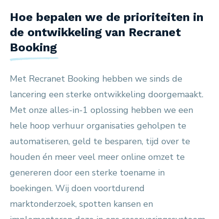
Hoe bepalen we de prioriteiten in
de ontwikkeling van Recranet
Booking
Met Recranet Booking hebben we sinds de
lancering een sterke ontwikkeling doorgemaakt.
Met onze alles-in-1 oplossing hebben we een
hele hoop verhuur organisaties geholpen te
automatiseren, geld te besparen, tijd over te
houden én meer veel meer online omzet te
genereren door een sterke toename in
boekingen. Wij doen voortdurend
marktonderzoek, spotten kansen en