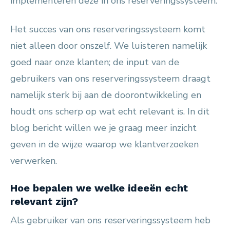
implementeren deze in ons reserveringssysteem.
Het succes van ons reserveringssysteem komt
niet alleen door onszelf. We luisteren namelijk
goed naar onze klanten; de input van de
gebruikers van ons reserveringssysteem draagt
namelijk sterk bij aan de doorontwikkeling en
houdt ons scherp op wat echt relevant is. In dit
blog bericht willen we je graag meer inzicht
geven in de wijze waarop we klantverzoeken
verwerken.
Hoe bepalen we welke ideeën echt
relevant zijn?
Als gebruiker van ons reserveringssysteem heb