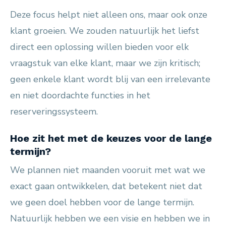
Deze focus helpt niet alleen ons, maar ook onze
klant groeien. We zouden natuurlijk het liefst
direct een oplossing willen bieden voor elk
vraagstuk van elke klant, maar we zijn kritisch;
geen enkele klant wordt blij van een irrelevante
en niet doordachte functies in het
reserveringssysteem.
Hoe zit het met de keuzes voor de lange
termijn?
We plannen niet maanden vooruit met wat we
exact gaan ontwikkelen, dat betekent niet dat
we geen doel hebben voor de lange termijn.
Natuurlijk hebben we een visie en hebben we in