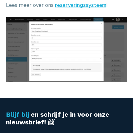
Lees meer over ons
reserveringssysteem
!
Blijf bij
en schrijf je in voor onze
nieuwsbrief! 📨