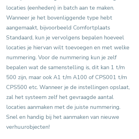
locaties (eenheden) in batch aan te maken.
Wanneer je het bovenliggende type hebt
aangemaakt, bijvoorbeeld Comfortplaats
Standaard, kun je vervolgens bepalen hoeveel
locaties je hiervan wilt toevoegen en met welke
nummering. Voor de nummering kun je zelf
bepalen wat de samenstelling is, dit kan 1 t/m
500 zijn, maar ook A1 t/m A100 of CPS001 t/m
CPS500 etc. Wanneer je de instellingen opslaat,
zal het systeem zelf het gevraagde aantal
locaties aanmaken met de juiste nummering.
Snel en handig bij het aanmaken van nieuwe
verhuurobjecten!