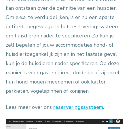
kan ontstaan over de definitie van een huisdier.
Om e.e.a. te verduidelijken, is er nu een aparte
entiteit toegevoegd in het reserveringssysteem
om huisdieren nader te specificeren. Zo kun je
zelf bepalen of jouw accommodaties hond- of
huisdiertoegankelijk zijn en in het laatste geval
kun je de huisdieren nader specificeren. Op deze
manier is voor gasten direct duidelijk of zij enkel
hun hond mogen meenemen of ook katten,
parkieten, vogelspinnen of konijnen.
Lees meer over ons
reserveringssysteem
.